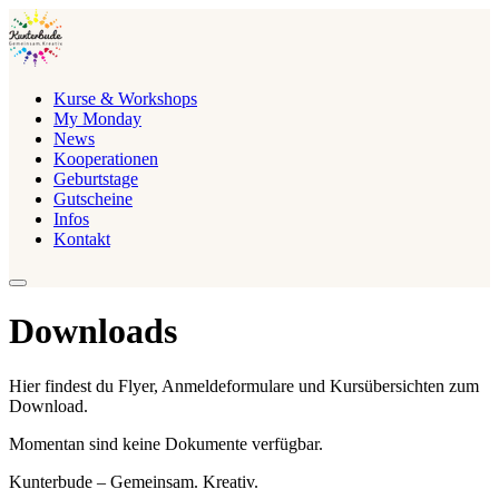
Kurse & Workshops
My Monday
News
Kooperationen
Geburtstage
Gutscheine
Infos
Kontakt
Downloads
Hier findest du Flyer, Anmeldeformulare und Kursübersichten zum
Download.
Momentan sind keine Dokumente verfügbar.
Kunterbude – Gemeinsam. Kreativ.