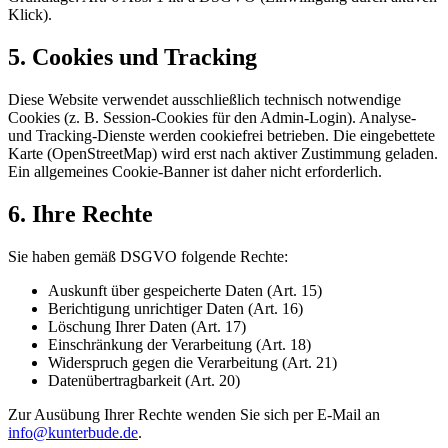
Klick).
5. Cookies und Tracking
Diese Website verwendet ausschließlich technisch notwendige
Cookies (z. B. Session-Cookies für den Admin-Login). Analyse-
und Tracking-Dienste werden cookiefrei betrieben. Die eingebettete
Karte (OpenStreetMap) wird erst nach aktiver Zustimmung geladen.
Ein allgemeines Cookie-Banner ist daher nicht erforderlich.
6. Ihre Rechte
Sie haben gemäß DSGVO folgende Rechte:
Auskunft über gespeicherte Daten (Art. 15)
Berichtigung unrichtiger Daten (Art. 16)
Löschung Ihrer Daten (Art. 17)
Einschränkung der Verarbeitung (Art. 18)
Widerspruch gegen die Verarbeitung (Art. 21)
Datenübertragbarkeit (Art. 20)
Zur Ausübung Ihrer Rechte wenden Sie sich per E-Mail an
info@kunterbude.de
.