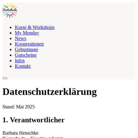
Kurse & Workshops
My Monday
News
Kooperationen
Geburtstage
Gutscheine
Infos
Kontakt
Datenschutzerklärung
Stand: Mai 2025
1. Verantwortlicher
Barbara Henschke