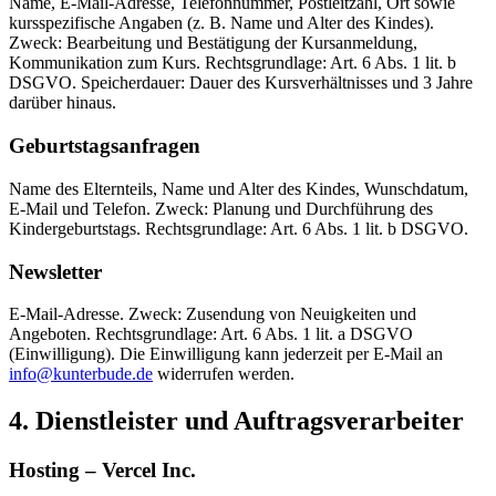
Name, E-Mail-Adresse, Telefonnummer, Postleitzahl, Ort sowie
kursspezifische Angaben (z. B. Name und Alter des Kindes).
Zweck: Bearbeitung und Bestätigung der Kursanmeldung,
Kommunikation zum Kurs. Rechtsgrundlage: Art. 6 Abs. 1 lit. b
DSGVO. Speicherdauer: Dauer des Kursverhältnisses und 3 Jahre
darüber hinaus.
Geburtstagsanfragen
Name des Elternteils, Name und Alter des Kindes, Wunschdatum,
E-Mail und Telefon. Zweck: Planung und Durchführung des
Kindergeburtstags. Rechtsgrundlage: Art. 6 Abs. 1 lit. b DSGVO.
Newsletter
E-Mail-Adresse. Zweck: Zusendung von Neuigkeiten und
Angeboten. Rechtsgrundlage: Art. 6 Abs. 1 lit. a DSGVO
(Einwilligung). Die Einwilligung kann jederzeit per E-Mail an
info@kunterbude.de
widerrufen werden.
4. Dienstleister und Auftragsverarbeiter
Hosting – Vercel Inc.