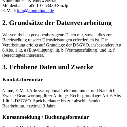
Kunterbude – Kreativwerkstatt
Mühlenbachstraße 19 · 53489 Sinzig
E-Mail:
info@kunterbude.de
2. Grundsätze der Datenverarbeitung
Wir verarbeiten personenbezogene Daten nur, soweit dies zur
Bereitstellung unserer Dienstleistungen erforderlich ist. Die
Verarbeitung erfolgt auf Grundlage der DSGVO, insbesondere Art.
6 Abs. 1 lit. a (Einwilligung), lit. b (Vertragserfüllung) und lit. f
(berechtigtes Interesse).
3. Erhobene Daten und Zwecke
Kontaktformular
Name, E-Mail-Adresse, optional Telefonnummer und Nachricht.
Zweck: Beantwortung Ihrer Anfrage. Rechtsgrundlage: Art. 6 Abs.
1 lit. b DSGVO. Speicherdauer: bis zur abschließenden
Bearbeitung, maximal 3 Jahre.
Kursanmeldung / Buchungsformular